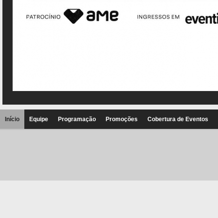
Início
Equipe
Programação
Promoções
Cobertura de Eventos