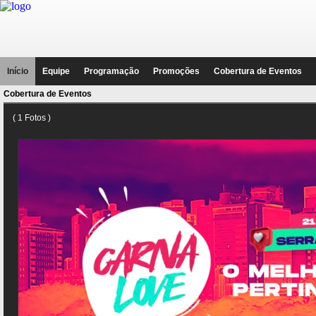
Início
Equipe
Programação
Promoções
Cobertura de Eventos
Cobertura de Eventos
( 1 Fotos )