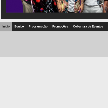
Início
Equipe
Programação
Promoções
Cobertura de Eventos