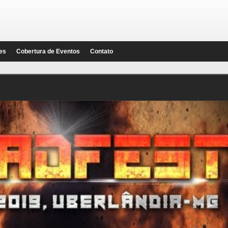
es
Cobertura de Eventos
Contato