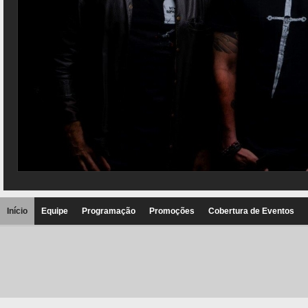
Início
Equipe
Programação
Promoções
Cobertura de Eventos