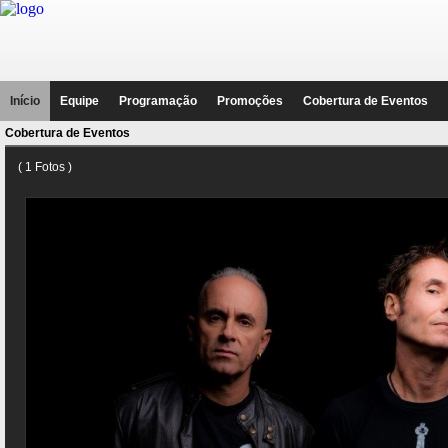
Início
Equipe
Programação
Promoções
Cobertura de Eventos
Cobertura de Eventos
( 1 Fotos )